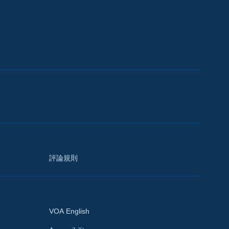
評論規則
VOA English