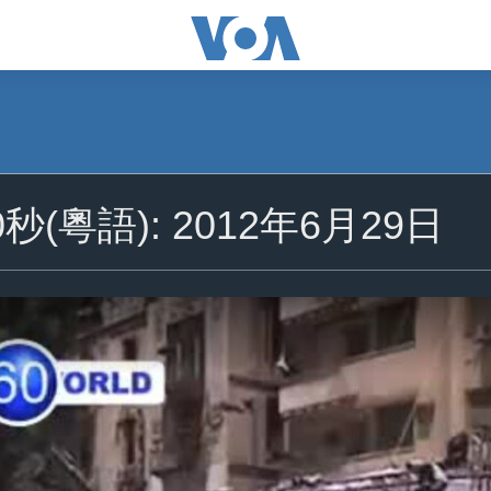
秒(粵語): 2012年6月29日