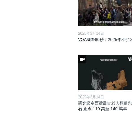
2025年3月14日
VOA國際60秒：2025年3月1
2025年3月14日
研究鑑定西歐最古老人類祖先
石 距今 110 萬至 140 萬年