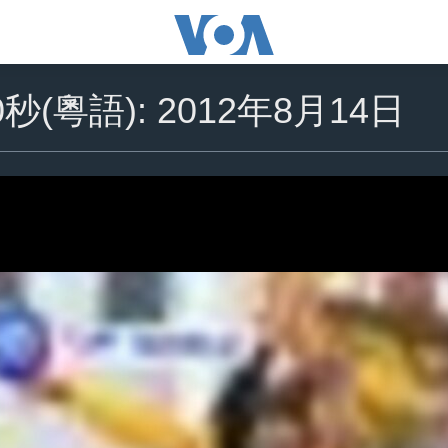
秒(粵語): 2012年8月14日