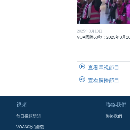
2025年3月10日
VOA國際60秒：2025年3月1
查看電視節目
查看廣播節目
視頻
聯絡我們
每日視頻新聞
聯絡我們
VOA60秒(國際)