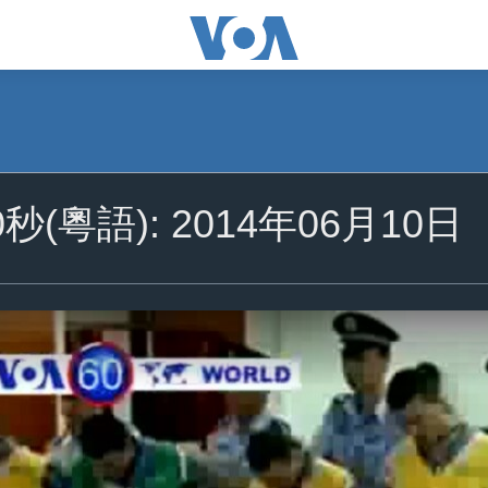
秒(粵語): 2014年06月10日