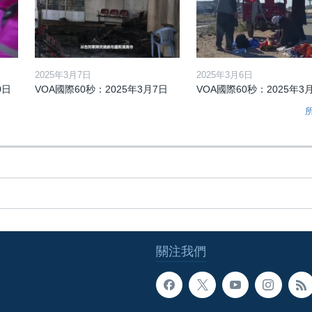
2025年3月7日
2025年3月6日
0日
VOA國際60秒：2025年3月7日
VOA國際60秒：2025年3
關注我們