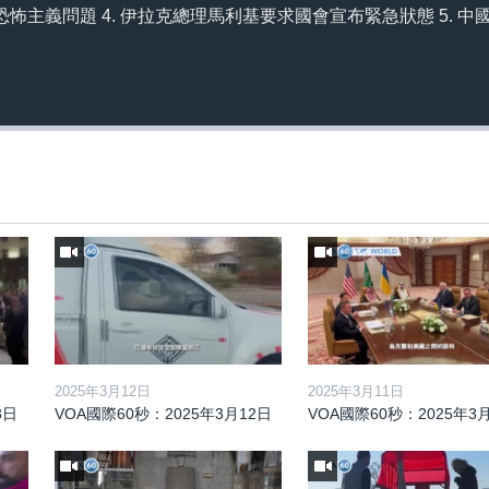
怖主義問題 4. 伊拉克總理馬利基要求國會宣布緊急狀態 5. 中
2025年3月12日
2025年3月11日
3日
VOA國際60秒：2025年3月12日
VOA國際60秒：2025年3