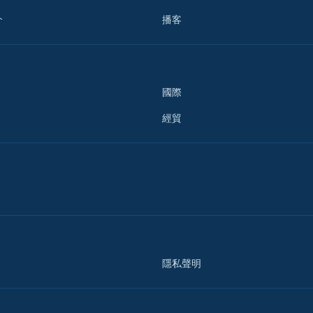
介
播客
國際
經貿
隱私聲明