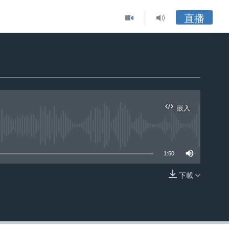
直播
嵌入
ble
1:50
下載
嵌入