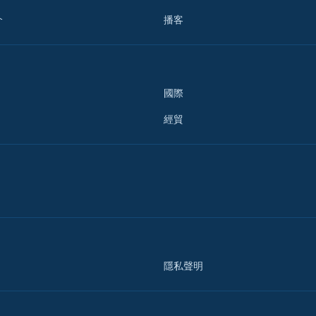
介
播客
國際
經貿
隱私聲明