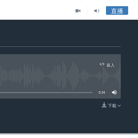
直播
嵌入
ble
0:34
下載
嵌入