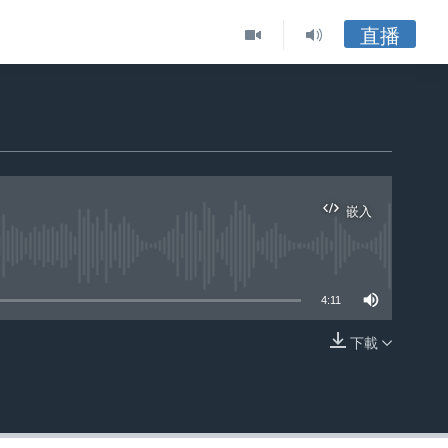
直播
嵌入
ble
4:11
下載
嵌入