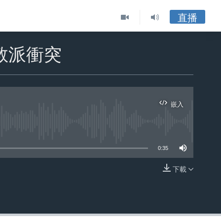
直播
教派衝突
嵌入
ble
0:35
下載
嵌入