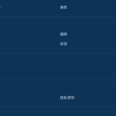
介
播客
國際
經貿
隱私聲明