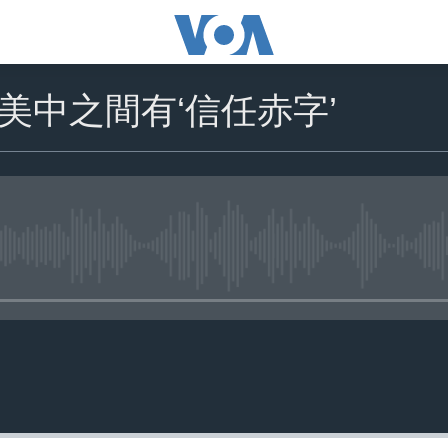
美中之間有‘信任赤字’
No media source currently availa