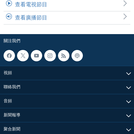
查看電視節目
查看廣播節目
關注我們
視頻
聯絡我們
音頻
新聞報導
聚合新聞