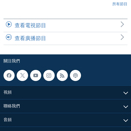
所有節目
查看電視節目
查看廣播節目
關注我們
視頻
聯絡我們
音頻