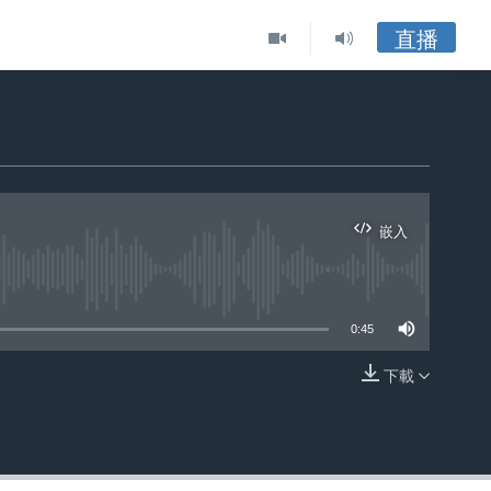
直播
嵌入
ble
0:45
下載
嵌入