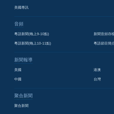
美國專訊
音頻
粵語新聞(晚上9-10點)
新聞音頻存
粵語新聞(晚上10-11點)
粵語節目簡
新聞報導
美國
港澳
中國
台灣
聚合新聞
聚合新聞