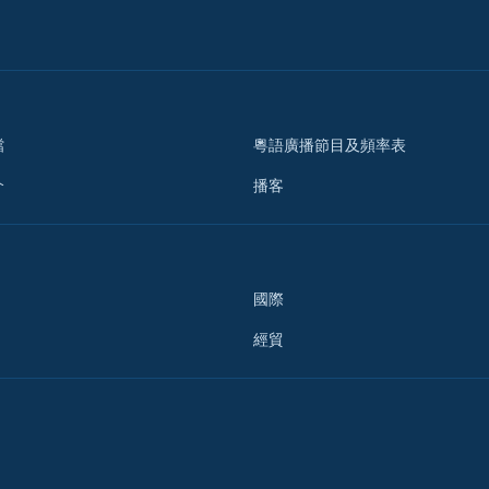
檔
粵語廣播節目及頻率表
介
播客
國際
經貿