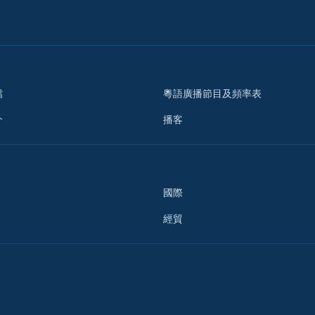
檔
粵語廣播節目及頻率表
介
播客
國際
經貿