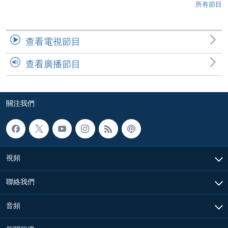
所有節目
查看電視節目
查看廣播節目
關注我們
視頻
聯絡我們
音頻