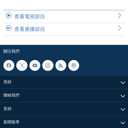
查看電視節目
查看廣播節目
關注我們
視頻
聯絡我們
音頻
新聞報導