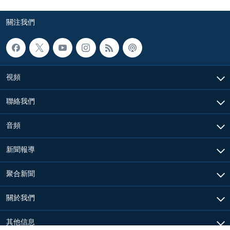
關注我們
視頻
聯絡我們
音頻
新聞報導
聚合新聞
關於我們
其他信息