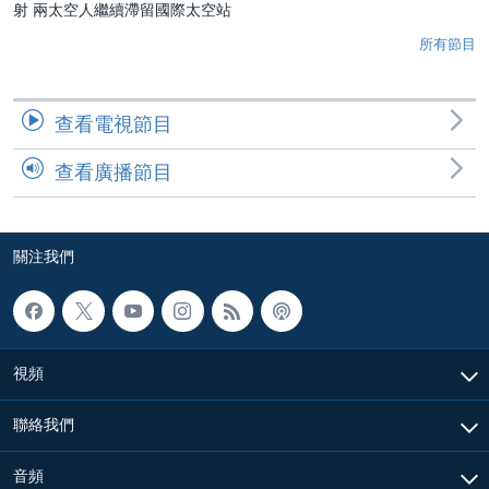
射 兩太空人繼續滯留國際太空站
所有節目
查看電視節目
查看廣播節目
關注我們
視頻
聯絡我們
音頻