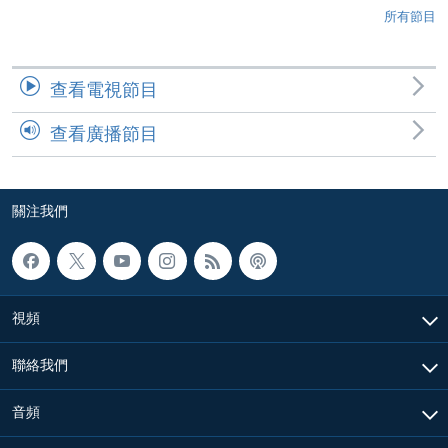
所有節目
查看電視節目
查看廣播節目
關注我們
視頻
聯絡我們
音頻