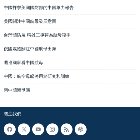
中國抨擊美國國防部的中國軍力報告
美國關注中國航母發展意圖
台灣國防展 稱雄三導彈為航母殺手
俄國媒體關注中國航母出海
週邊國家看中國航母
中國﹕航空母艦將用於研究和訓練
南中國海爭議
關注我們