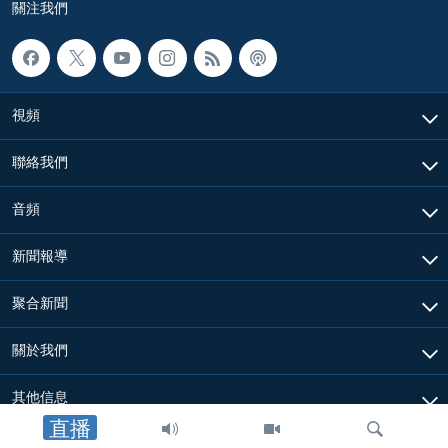
關注我們
視頻
聯絡我們
音頻
新聞報導
聚合新聞
關於我們
其他信息
直播