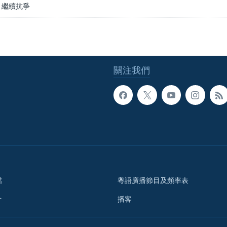
 繼續抗爭
關注我們
檔
粵語廣播節目及頻率表
介
播客