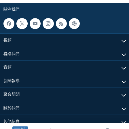
關注我們
視頻
聯絡我們
音頻
新聞報導
聚合新聞
關於我們
其他信息