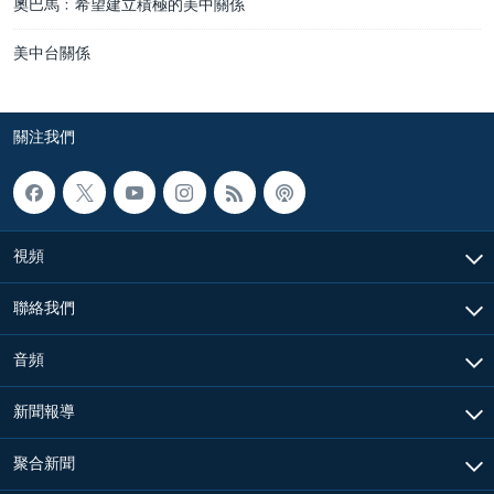
奧巴馬﹕希望建立積極的美中關係
美中台關係
關注我們
視頻
聯絡我們
音頻
新聞報導
聚合新聞