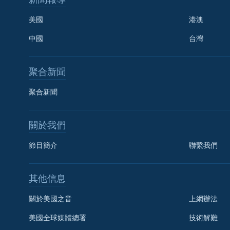
美國
港澳
中國
台灣
聚合新聞
聚合新聞
關於我們
節目簡介
聯繫我們
國語
其他信息
關注我們
關於美國之音
上網辦法
美國全球媒體總署
技術解難