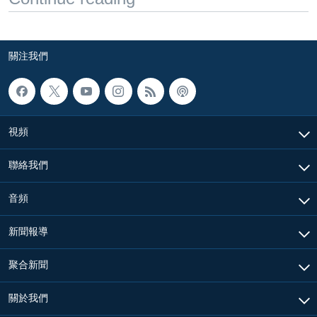
關注我們
視頻
聯絡我們
音頻
新聞報導
聚合新聞
關於我們