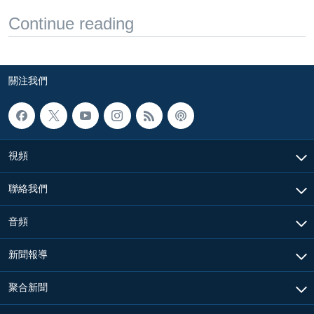
Continue reading
關注我們
視頻
聯絡我們
音頻
新聞報導
聚合新聞