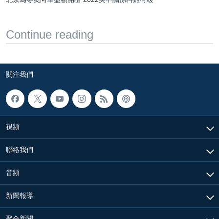
Continue reading
關注我們
視頻
聯絡我們
音頻
新聞報導
聚合新聞