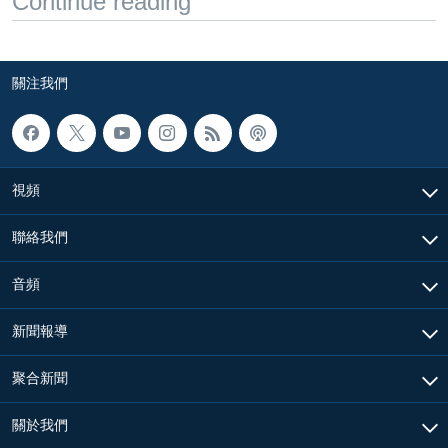
Continue reading
關注我們
視頻
聯絡我們
音頻
新聞報導
聚合新聞
關於我們