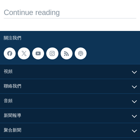
Continue reading
關注我們
視頻
聯絡我們
音頻
新聞報導
聚合新聞