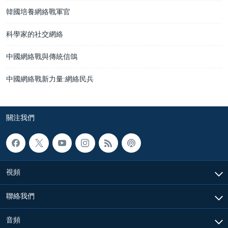
韓國培養網絡戰軍官
科學家的社交網絡
中國網絡戰與傳統信鴿
中國網絡戰新力量:網絡民兵
關注我們
視頻
聯絡我們
音頻