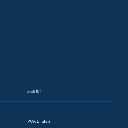
評論規則
VOA English