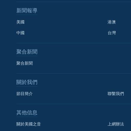
新聞報導
美國
港澳
中國
台灣
聚合新聞
聚合新聞
關於我們
節目簡介
聯繫我們
國語
其他信息
關注我們
關於美國之音
上網辦法