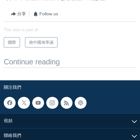
分享
Follow us
This item is part of
國際
南中國海爭議
Continue reading
關注我們
視頻
聯絡我們