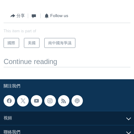
分享
Follow us
This item is part of
國際
美國
南中國海爭議
Continue reading
關注我們
視頻
聯絡我們