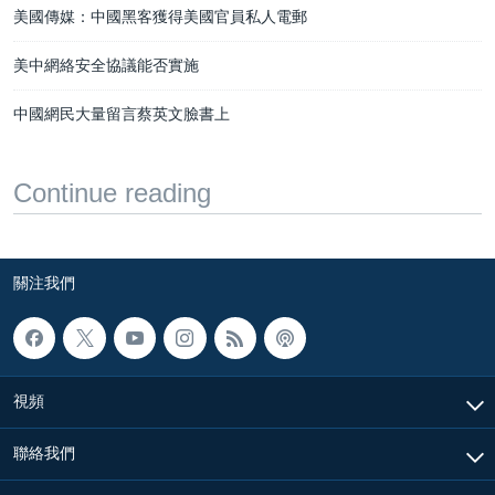
美國傳媒：中國黑客獲得美國官員私人電郵
美中網絡安全協議能否實施
中國網民大量留言蔡英文臉書上
Continue reading
關注我們
視頻
聯絡我們