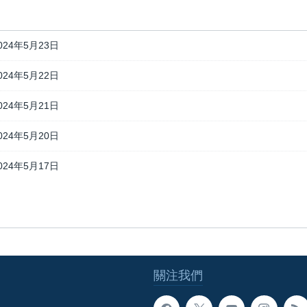
024年5月23日
024年5月22日
024年5月21日
024年5月20日
024年5月17日
關注我們