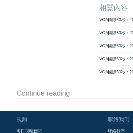
相關內容
VOA國際60秒：2
VOA國際60秒：2
VOA國際60秒：2
VOA國際60秒：2
VOA國際60秒：2
Continue reading
視頻
聯絡我們
每日視頻新聞
聯絡我們