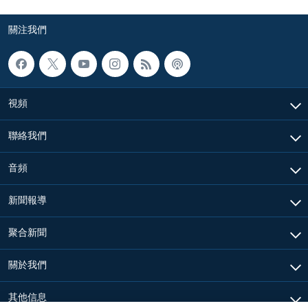
關注我們
視頻
聯絡我們
音頻
新聞報導
聚合新聞
關於我們
其他信息