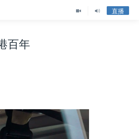
直播
港百年