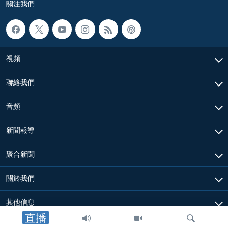
關注我們
視頻
聯絡我們
音頻
新聞報導
聚合新聞
關於我們
其他信息
直播