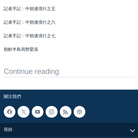
記者手記﹕中朝邊境行之五
記者手記﹕中朝邊境行之六
記者手記﹕中朝邊境行之七
朝鮮半島局勢緊張
Continue reading
關注我們
視頻