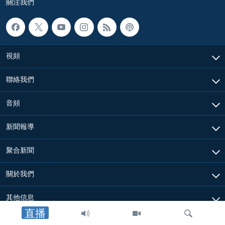
關注我們
視頻
聯絡我們
音頻
新聞報導
聚合新聞
關於我們
其他信息
直播