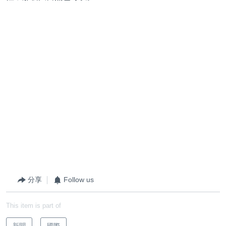
分享
Follow us
This item is part of
新聞
國際