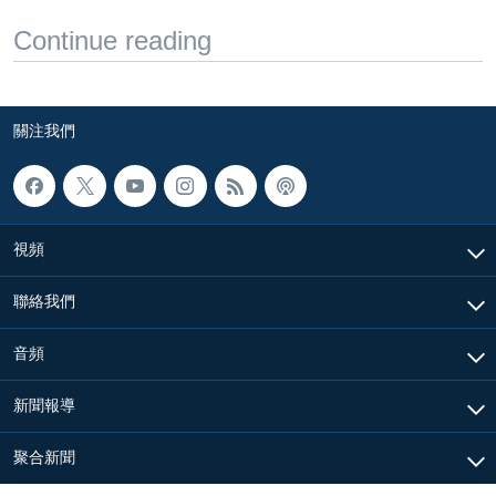
Continue reading
關注我們
視頻
聯絡我們
音頻
新聞報導
聚合新聞