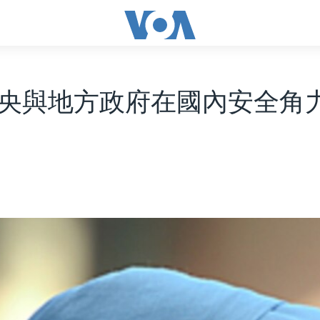
央與地方政府在國內安全角