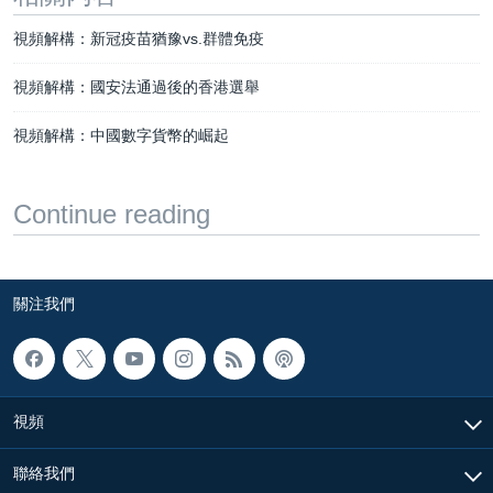
視頻解構：新冠疫苗猶豫vs.群體免疫
視頻解構：國安法通過後的香港選舉
視頻解構：中國數字貨幣的崛起
Continue reading
關注我們
視頻
聯絡我們