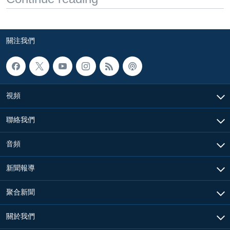
關注我們
視頻
聯絡我們
音頻
新聞報導
聚合新聞
關於我們