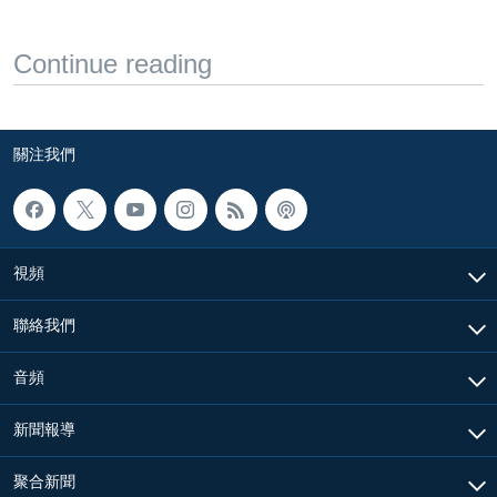
Continue reading
關注我們
視頻
聯絡我們
音頻
新聞報導
聚合新聞