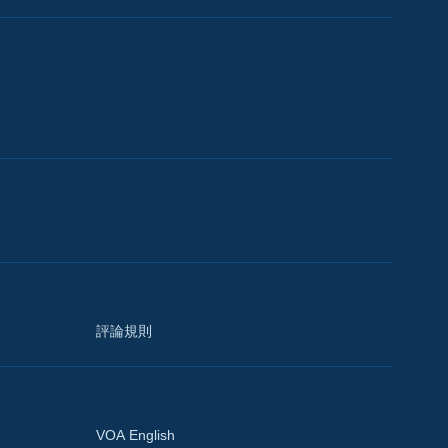
評論規則
VOA English