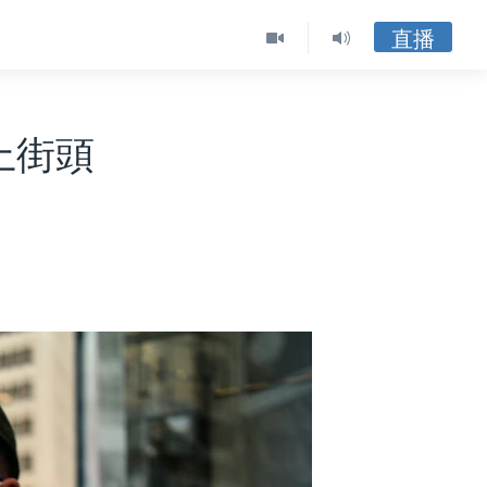
直播
上街頭