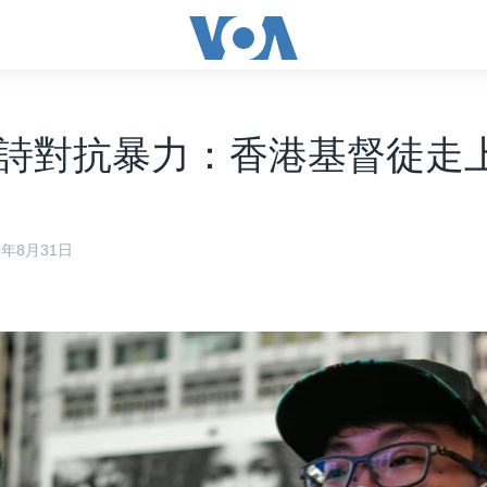
詩對抗暴力：香港基督徒走
19年8月31日